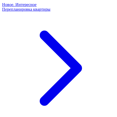
Новое. Интересное
Перепланировка квартиры