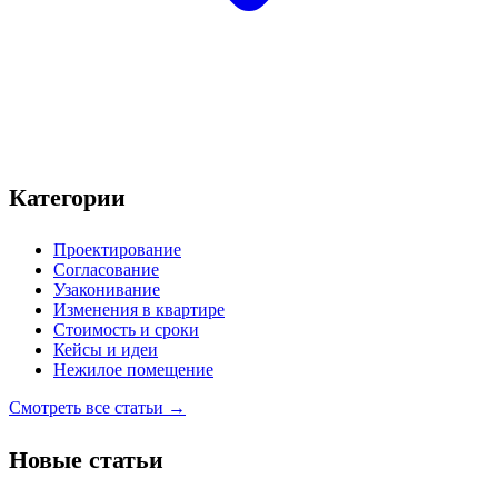
Категории
Проектирование
Согласование
Узаконивание
Изменения в квартире
Стоимость и сроки
Кейсы и идеи
Нежилое помещение
Смотреть все статьи →
Новые статьи