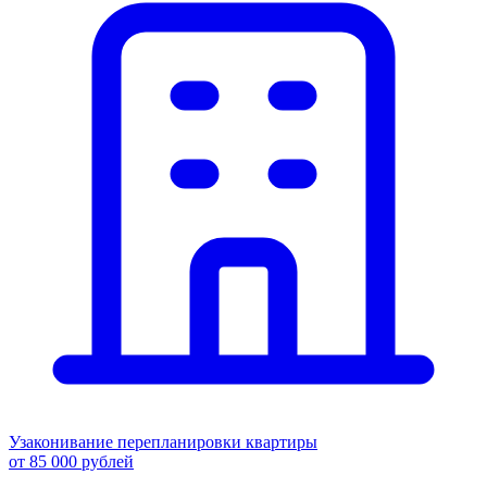
Узаконивание перепланировки квартиры
от 85 000 рублей