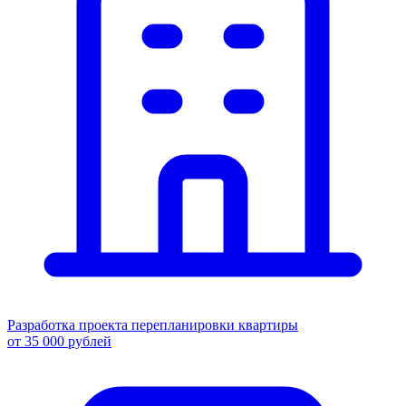
Разработка проекта перепланировки квартиры
от 35 000 рублей