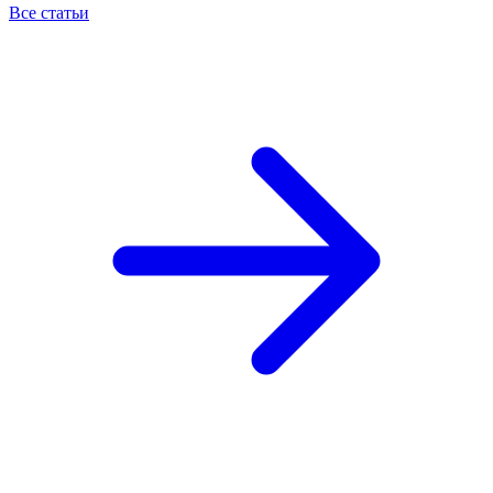
Все статьи