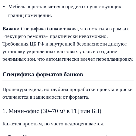
Мебель переставляется в пределах существующих
границ помещений.
Важно:
Специфика банков такова, что остаться в рамках
«текущего ремонта» практически невозможно.
Требования ЦБ РФ и внутренней безопасности диктуют
установку укрепленных кассовых узлов и создание
режимных зон, что автоматически влечет перепланировку.
Специфика форматов банков
Процедура едина, но глубина проработки проекта и риски
отличаются в зависимости от формата.
1. Мини-офис (30–70 м² в ТЦ или БЦ)
Кажется простым, но часто недооценивается.