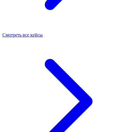
Смотреть все кейсы