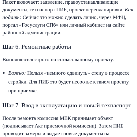
Пакет включает: заявление, правоустанавливающие
документы, техпаспорт ПИБ, проект перепланировки.
Как
подать:
Сейчас это можно сделать лично, через МФЦ,
портал «Госуслуги СПб» или личный кабинет на сайте
районной администрации.
Шаг 6. Ремонтные работы
Выполняются строго по согласованному проекту.
Важно:
Нельзя «немного сдвинуть» стену в процессе
стройки. Для ПИБ это будет несоответствием проекту
при приемке.
Шаг 7. Ввод в эксплуатацию и новый техпаспорт
После ремонта комиссия МВК принимает объект
(подписывает Акт приемочной комиссии). Затем ПИБ
проводит замеры и выдает новые документы на