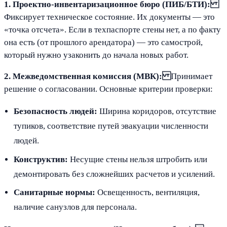
1. Проектно-инвентаризационное бюро (ПИБ/БТИ):
Фиксирует техническое состояние. Их документы — это
«точка отсчета». Если в техпаспорте стены нет, а по факту
она есть (от прошлого арендатора) — это самострой,
который нужно узаконить до начала новых работ.
2. Межведомственная комиссия (МВК):
Принимает
решение о согласовании. Основные критерии проверки:
Безопасность людей:
Ширина коридоров, отсутствие
тупиков, соответствие путей эвакуации численности
людей.
Конструктив:
Несущие стены нельзя штробить или
демонтировать без сложнейших расчетов и усилений.
Санитарные нормы:
Освещенность, вентиляция,
наличие санузлов для персонала.