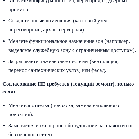
Меняете конфигурацию стен, перегородок, дверных
проемов.
Создаете новые помещения (кассовый узел,
переговорные, архив, серверная).
Меняете функциональное назначение зон (например,
выделяете служебную зону с ограниченным доступом).
Затрагиваете инженерные системы (вентиляция,
перенос сантехнических узлов) или фасад.
Согласование НЕ требуется (текущий ремонт), только
если:
Меняется отделка (покраска, замена напольного
покрытия).
Заменяется инженерное оборудование на аналогичное
без переноса сетей.