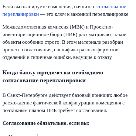
Если вы планируете изменения, начните с
согласование
перепланировки
— это ключ к законной перепланировке.
Межведомственная комиссия (МВК) и Проектно-
инвентаризационное бюро (ПИБ) рассматривают такие
объекты особенно строго. В этом материале разобран
процесс согласования, специфика разных форматов
отделений и типичные ошибки, ведущие к отказу.
Когда банку юридически необходимо
согласование перепланировки
В Санкт-Петербурге действует базовый принцип: любое
расхождение фактической конфигурации помещения с
поэтажным планом ПИБ требует согласования.
Согласование обязательно, если вы: