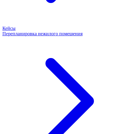
Кейсы
Перепланировка нежилого помещения