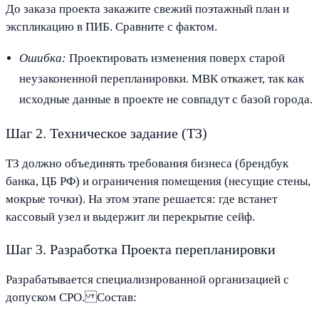
До заказа проекта закажите свежий поэтажный план и
экспликацию в ПИБ. Сравните с фактом.
Ошибка:
Проектировать изменения поверх старой
неузаконенной перепланировки. МВК откажет, так как
исходные данные в проекте не совпадут с базой города.
Шаг 2. Техническое задание (ТЗ)
ТЗ должно объединять требования бизнеса (брендбук
банка, ЦБ РФ) и ограничения помещения (несущие стены,
мокрые точки). На этом этапе решается: где встанет
кассовый узел и выдержит ли перекрытие сейф.
Шаг 3. Разработка Проекта перепланировки
Разрабатывается специализированной организацией с
допуском СРО. Состав: