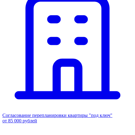
Согласование перепланировки квартиры "под ключ"
от 85 000 рублей