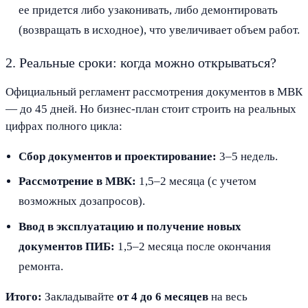
ее придется либо узаконивать, либо демонтировать
(возвращать в исходное), что увеличивает объем работ.
2. Реальные сроки: когда можно открываться?
Официальный регламент рассмотрения документов в МВК
— до 45 дней. Но бизнес-план стоит строить на реальных
цифрах полного цикла:
Сбор документов и проектирование:
3–5 недель.
Рассмотрение в МВК:
1,5–2 месяца (с учетом
возможных дозапросов).
Ввод в эксплуатацию и получение новых
документов ПИБ:
1,5–2 месяца после окончания
ремонта.
Итого:
Закладывайте
от 4 до 6 месяцев
на весь