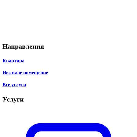
Направления
Квартира
Нежилое помещение
Все услуги
Услуги