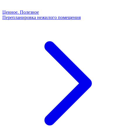
Ценное. Полезное
Перепланировка нежилого помещения