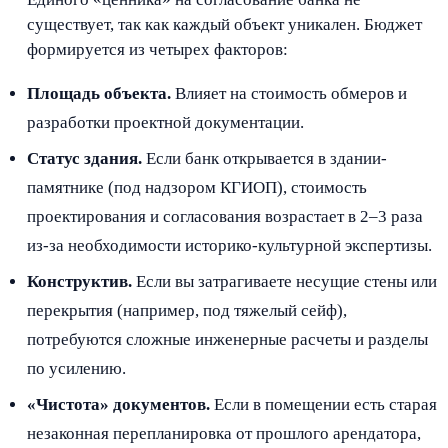
существует, так как каждый объект уникален. Бюджет
формируется из четырех факторов:
Площадь объекта.
Влияет на стоимость обмеров и
разработки проектной документации.
Статус здания.
Если банк открывается в здании-
памятнике (под надзором КГИОП), стоимость
проектирования и согласования возрастает в 2–3 раза
из-за необходимости историко-культурной экспертизы.
Конструктив.
Если вы затрагиваете несущие стены или
перекрытия (например, под тяжелый сейф),
потребуются сложные инженерные расчеты и разделы
по усилению.
«Чистота» документов.
Если в помещении есть старая
незаконная перепланировка от прошлого арендатора,