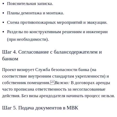
Пояснительная записка.
Планы демонтажа и монтажа.
Схема противопожарных мероприятий и эвакуации.
Разделы по конструктивным решениям и инженерии
(при необходимости).
Шаг 4. Согласование с балансодержателем и
банком
Проект визирует Служба безопасности банка (на
соответствие внутренним стандартам укрепленности) и
собственник помещения.
Важно:
В договорах аренды
часто прописана ответственность за несогласованные
действия. Без визы арендодателя начинать процесс нельзя.
Шаг 5. Подача документов в МВК