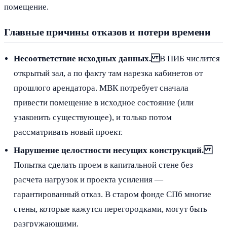
помещение.
Главные причины отказов и потери времени
Несоответствие исходных данных.
В ПИБ числится
открытый зал, а по факту там нарезка кабинетов от
прошлого арендатора. МВК потребует сначала
привести помещение в исходное состояние (или
узаконить существующее), и только потом
рассматривать новый проект.
Нарушение целостности несущих конструкций.
Попытка сделать проем в капитальной стене без
расчета нагрузок и проекта усиления —
гарантированный отказ. В старом фонде СПб многие
стены, которые кажутся перегородками, могут быть
разгружающими.