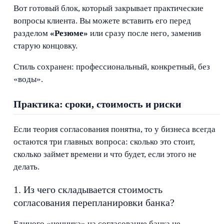
Вот готовый блок, который закрывает практические
вопросы клиента. Вы можете вставить его перед
разделом
«Резюме»
или сразу после него, заменив
старую концовку.
Стиль сохранен: профессиональный, конкретный, без
«воды».
Практика: сроки, стоимость и риски
Если теория согласования понятна, то у бизнеса всегда
остаются три главных вопроса: сколько это стоит,
сколько займет времени и что будет, если этого не
делать.
1. Из чего складывается стоимость
согласования перепланировки банка?
Единого «ценника» на согласование банка не