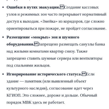
Ошибки в путях эвакуации.
Создание кассовых
узлов и режимных зон часто перекрывает нормативный
доступ к выходам. «Змейка» из коридоров, где сложно
ориентироваться при пожаре, не пройдет согласование.
Размещение «мокрых» зон и шумного
оборудования.
Запрещено размещать санузлы банка
над жилыми комнатами квартир снизу. Также
запрещено ставить шумные сервера или вентиляторы
под спальнями жильцов.
Игнорирование исторического статуса.
Если
здание — памятник (или выявленный объект
культурного наследия), согласование идет через
КГИОП. Это сложнее, дороже и дольше. Обычный
порядок МВК здесь не работает.