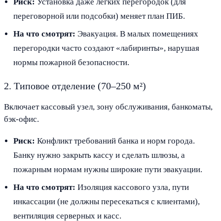
Риск:
Установка даже легких перегородок (для
переговорной или подсобки) меняет план ПИБ.
На что смотрят:
Эвакуация. В малых помещениях
перегородки часто создают «лабиринты», нарушая
нормы пожарной безопасности.
2. Типовое отделение (70–250 м²)
Включает кассовый узел, зону обслуживания, банкоматы,
бэк-офис.
Риск:
Конфликт требований банка и норм города.
Банку нужно закрыть кассу и сделать шлюзы, а
пожарным нормам нужны широкие пути эвакуации.
На что смотрят:
Изоляция кассового узла, пути
инкассации (не должны пересекаться с клиентами),
вентиляция серверных и касс.