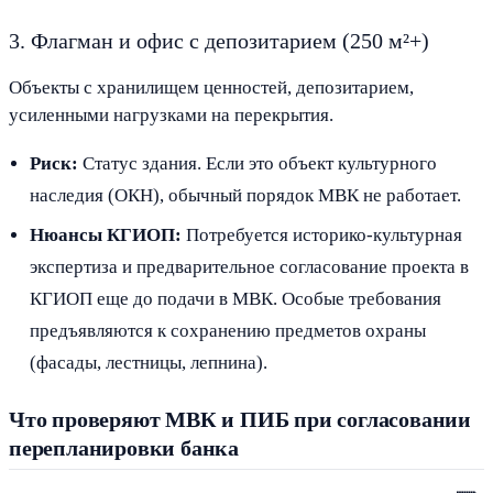
3. Флагман и офис с депозитарием (250 м²+)
Объекты с хранилищем ценностей, депозитарием,
усиленными нагрузками на перекрытия.
Риск:
Статус здания. Если это объект культурного
наследия (ОКН), обычный порядок МВК не работает.
Нюансы КГИОП:
Потребуется историко-культурная
экспертиза и предварительное согласование проекта в
КГИОП еще до подачи в МВК. Особые требования
предъявляются к сохранению предметов охраны
(фасады, лестницы, лепнина).
Что проверяют МВК и ПИБ при согласовании
перепланировки банка