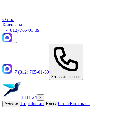
О нас
Контакты
+7 (812) 765-01-39
+7 (812) 765-01-39
Заказать звонок
НЦП24
×
Портфолио
О нас
Контакты
Услуги
›
Блог
›