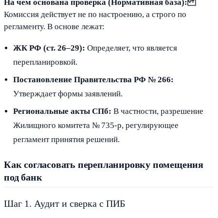
На чем основана проверка (Нормативная база):
Комиссия действует не по настроению, а строго по
регламенту. В основе лежат:
ЖК РФ (ст. 26–29):
Определяет, что является
перепланировкой.
Постановление Правительства РФ № 266:
Утверждает формы заявлений.
Региональные акты СПб:
В частности, разрешение
Жилищного комитета № 735‑р, регулирующее
регламент принятия решений.
Как согласовать перепланировку помещения
под банк
Шаг 1. Аудит и сверка с ПИБ