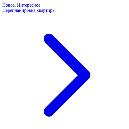
Новое. Интересное
Перепланировка квартиры