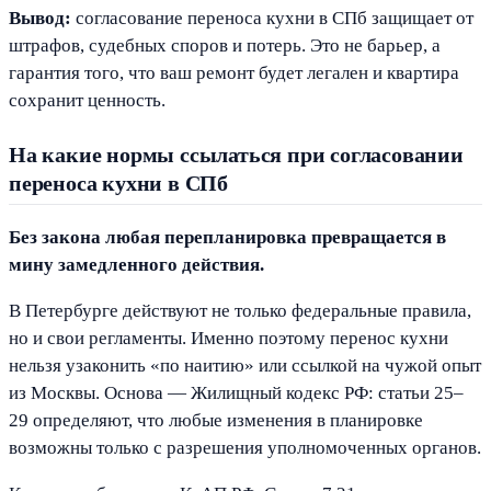
Вывод:
согласование переноса кухни в СПб защищает от
штрафов, судебных споров и потерь. Это не барьер, а
гарантия того, что ваш ремонт будет легален и квартира
сохранит ценность.
На какие нормы ссылаться при согласовании
переноса кухни в СПб
Без закона любая перепланировка превращается в
мину замедленного действия.
В Петербурге действуют не только федеральные правила,
но и свои регламенты. Именно поэтому перенос кухни
нельзя узаконить «по наитию» или ссылкой на чужой опыт
из Москвы. Основа — Жилищный кодекс РФ: статьи 25–
29 определяют, что любые изменения в планировке
возможны только с разрешения уполномоченных органов.