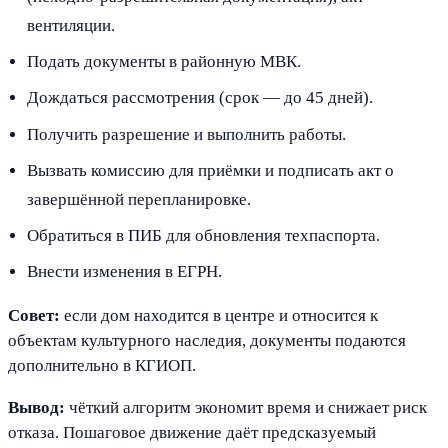
вентиляции.
Подать документы в районную МВК.
Дождаться рассмотрения (срок — до 45 дней).
Получить разрешение и выполнить работы.
Вызвать комиссию для приёмки и подписать акт о
завершённой перепланировке.
Обратиться в ПИБ для обновления техпаспорта.
Внести изменения в ЕГРН.
Совет:
если дом находится в центре и относится к
объектам культурного наследия, документы подаются
дополнительно в КГИОП.
Вывод:
чёткий алгоритм экономит время и снижает риск
отказа. Пошаговое движение даёт предсказуемый