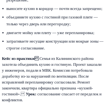
разрешение;
выносите кухню в коридор — почти всегда запрещено;
объединяете кухню с гостиной при газовой плите —
только через дверь или перегородку;
двигаете мойку или плиту — уже перепланировка;
затрагиваете несущие конструкции или мокрые зоны —
строгое согласование.
Кейс из практики
Семья из Калининского района
захотела объединить кухню и гостиную. Проект заказали
у инженеров, подали в МВК. Комиссия потребовала
доработку из-за нарушений по вентиляции. После
исправлений перепланировку согласовали. Ремонт
закончили, квартира официально признана «кухней-
гостиной».
Урок:
согласование спасает от переделок и
конфликтов.