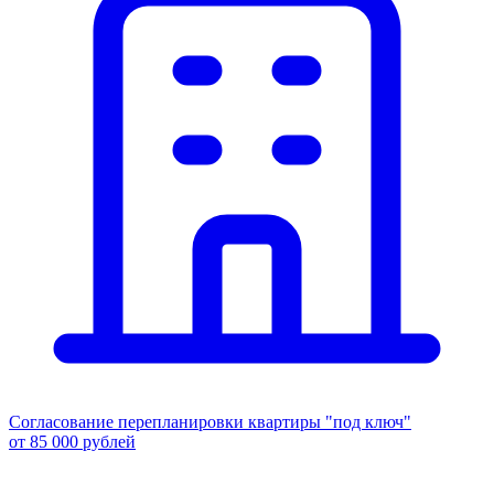
Согласование перепланировки квартиры "под ключ"
от 85 000 рублей