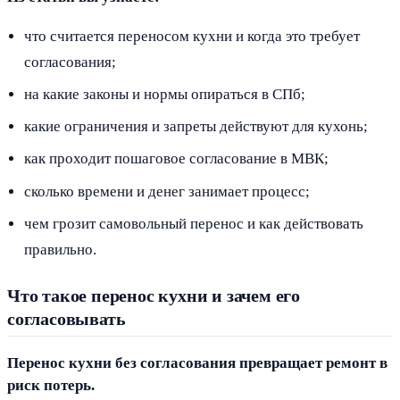
что считается переносом кухни и когда это требует
согласования;
на какие законы и нормы опираться в СПб;
какие ограничения и запреты действуют для кухонь;
как проходит пошаговое согласование в МВК;
сколько времени и денег занимает процесс;
чем грозит самовольный перенос и как действовать
правильно.
Что такое перенос кухни и зачем его
согласовывать
Перенос кухни без согласования превращает ремонт в
риск потерь.