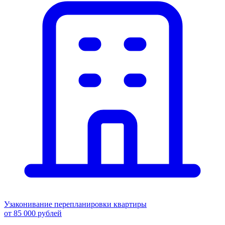
Узаконивание перепланировки квартиры
от 85 000 рублей