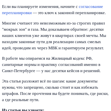
Если вы планируете изменения, начните с
согласование
перепланировки
— это ключ к законной перепланировке.
Многие считают это невозможным из-за строгих правил
"мокрых зон" и газа. Мы доказываем обратное: десятки
наших клиентов уже живут в квартирах своей мечты. Мы
находим законные пути для реализации самых смелых
идей, проводим их через МВК и гарантируем результат.
В работе мы опираемся на Жилищный кодекс РФ,
санитарные нормы и практику согласований именно в
Санкт-Петербурге — у нас десятки кейсов и решений.
Эта статья разложит всё по шагам: какие документы
нужны, что запрещено, сколько стоит и как избежать
штрафов. После прочтения вы будете понимать, где риски,
а где реальные пути.
Из статьи вы узнаете: