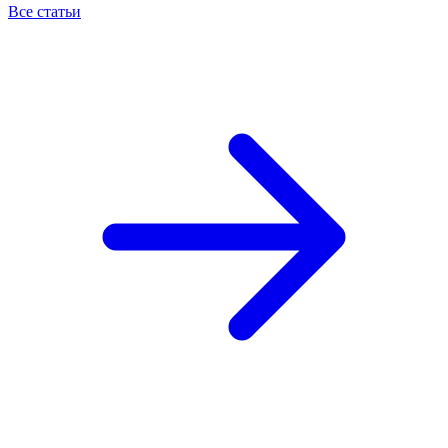
Все статьи