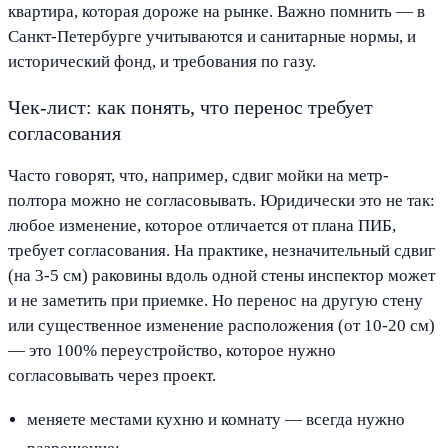
квартира, которая дороже на рынке. Важно помнить — в
Санкт-Петербурге учитываются и санитарные нормы, и
исторический фонд, и требования по газу.
Чек-лист: как понять, что перенос требует
согласования
Часто говорят, что, например, сдвиг мойки на метр-
полтора можно не согласовывать. Юридически это не так:
любое изменение, которое отличается от плана ПИБ,
требует согласования. На практике, незначительный сдвиг
(на 3-5 см) раковины вдоль одной стены инспектор может
и не заметить при приемке. Но перенос на другую стену
или существенное изменение расположения (от 10-20 см)
— это 100% переустройство, которое нужно
согласовывать через проект.
меняете местами кухню и комнату — всегда нужно