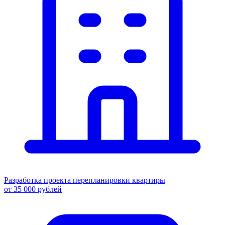
Разработка проекта перепланировки квартиры
от 35 000 рублей