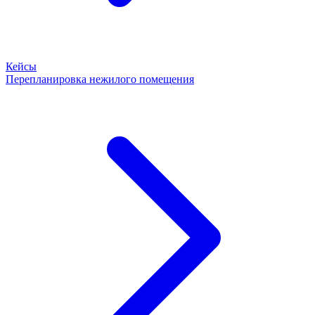
Кейсы
Перепланировка нежилого помещения