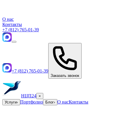
О нас
Контакты
+7 (812) 765-01-39
+7 (812) 765-01-39
Заказать звонок
НЦП24
×
Портфолио
О нас
Контакты
Услуги
›
Блог
›