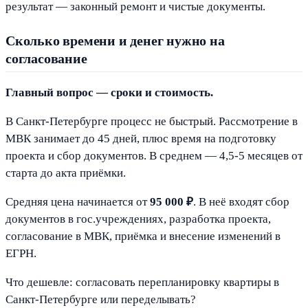
результат — законный ремонт и чистые документы.
Сколько времени и денег нужно на
согласование
Главный вопрос — сроки и стоимость.
В Санкт-Петербурге процесс не быстрый. Рассмотрение в
МВК занимает до 45 дней, плюс время на подготовку
проекта и сбор документов. В среднем — 4,5-5 месяцев от
старта до акта приёмки.
Средняя цена начинается от
95 000 ₽
. В неё входят сбор
документов в гос.учреждениях, разработка проекта,
согласование в МВК, приёмка и внесение изменений в
ЕГРН.
Что дешевле: согласовать перепланировку квартиры в
Санкт-Петербурге или переделывать?