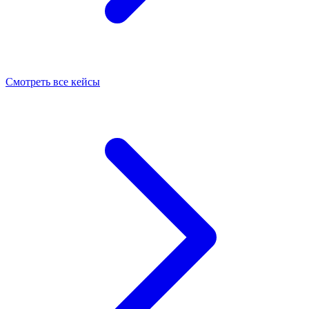
Смотреть все кейсы