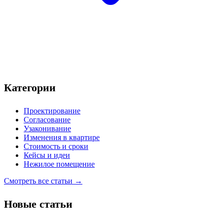
Категории
Проектирование
Согласование
Узаконивание
Изменения в квартире
Стоимость и сроки
Кейсы и идеи
Нежилое помещение
Смотреть все статьи →
Новые статьи