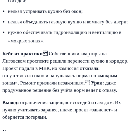
соседей;
нельзя устраивать кухню без окон;
нельзя объединять газовую кухню и комнату без двери;
нужно обеспечивать гидроизоляцию и вентиляцию в
«мокрых зонах».
Кейс из практики
Собственники квартиры на
Лиговском проспекте решили перенести кухню в коридор.
Проект подали в МВК, но комиссия отказала:
отсутствовало окно и нарушалась норма по «мокрым
зонам». Ремонт признали незаконным.
Урок:
даже
продуманное решение без учёта норм ведёт к отказу.
Вывод:
ограничения защищают соседей и сам дом. Их
нужно учитывать заранее, иначе проект «зависнет» и
обернётся потерями.