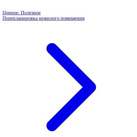
Ценное. Полезное
Перепланировка нежилого помещения