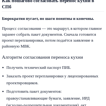
Как пошагово согласовать перенос кухни в
СПб
Бюрократия пугает, но шаги понятны и конечны.
Процесс согласования — это маршрут, в котором главное
заранее собрать пакет документов. Сначала готовится
проект перепланировки, потом подаётся заявление в
районную МВК.
Алгоритм согласования переноса кухни
Получить технический паспорт ПИБ.
Заказать проект перепланировки у лицензированных
проектировщиков.
Подготовить пакет документов:
правоустанавливающие бумаги, заявление, ИРД
(исходно-разрешительная документация), акт