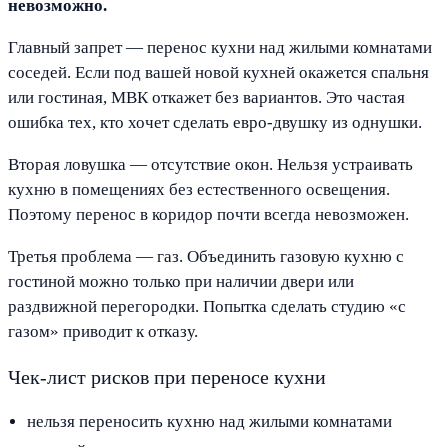
невозможно.
Главный запрет — перенос кухни над жилыми комнатами
соседей. Если под вашей новой кухней окажется спальня
или гостиная, МВК откажет без вариантов. Это частая
ошибка тех, кто хочет сделать евро-двушку из однушки.
Вторая ловушка — отсутствие окон. Нельзя устраивать
кухню в помещениях без естественного освещения.
Поэтому перенос в коридор почти всегда невозможен.
Третья проблема — газ. Объединить газовую кухню с
гостиной можно только при наличии двери или
раздвижной перегородки. Попытка сделать студию «с
газом» приводит к отказу.
Чек-лист рисков при переносе кухни
нельзя переносить кухню над жилыми комнатами