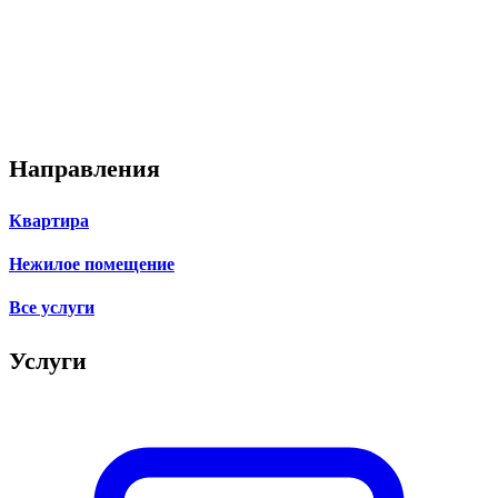
Направления
Квартира
Нежилое помещение
Все услуги
Услуги