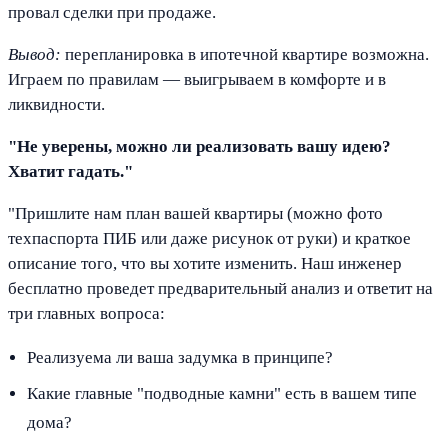
провал сделки при продаже.
Вывод:
перепланировка в ипотечной квартире возможна.
Играем по правилам — выигрываем в комфорте и в
ликвидности.
"Не уверены, можно ли реализовать вашу идею?
Хватит гадать."
"Пришлите нам план вашей квартиры (можно фото
техпаспорта ПИБ или даже рисунок от руки) и краткое
описание того, что вы хотите изменить. Наш инженер
бесплатно проведет предварительный анализ и ответит на
три главных вопроса:
Реализуема ли ваша задумка в принципе?
Какие главные "подводные камни" есть в вашем типе
дома?