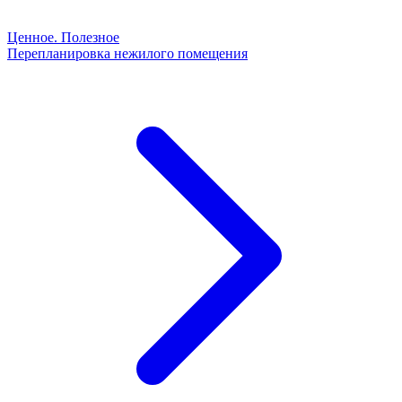
Ценное. Полезное
Перепланировка нежилого помещения