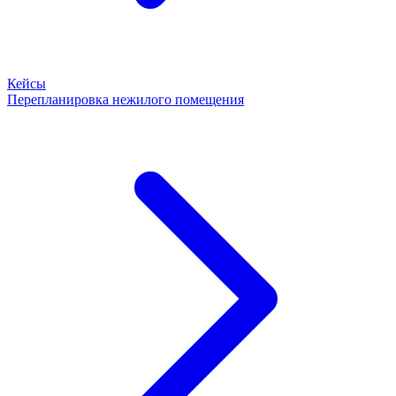
Кейсы
Перепланировка нежилого помещения