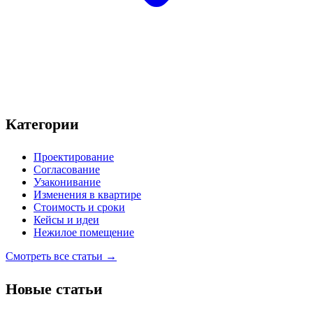
Категории
Проектирование
Согласование
Узаконивание
Изменения в квартире
Стоимость и сроки
Кейсы и идеи
Нежилое помещение
Смотреть все статьи →
Новые статьи