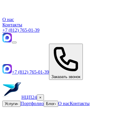
О нас
Контакты
+7 (812) 765-01-39
+7 (812) 765-01-39
Заказать звонок
НЦП24
×
Портфолио
О нас
Контакты
Услуги
›
Блог
›