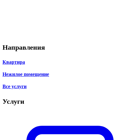
Направления
Квартира
Нежилое помещение
Все услуги
Услуги