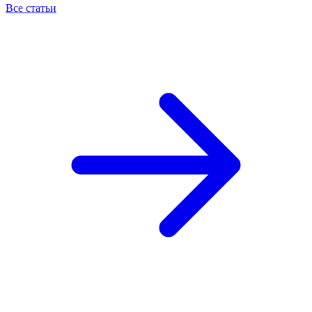
Все статьи