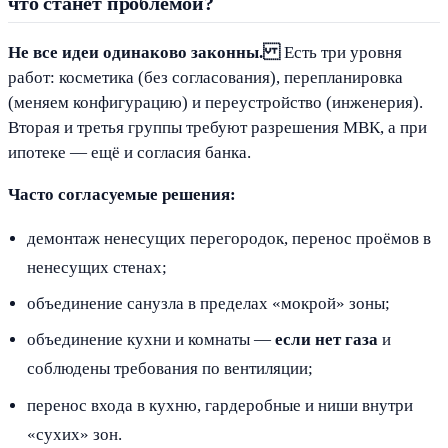
что станет проблемой?
Не все идеи одинаково законны.
Есть три уровня
работ: косметика (без согласования), перепланировка
(меняем конфигурацию) и переустройство (инженерия).
Вторая и третья группы требуют разрешения МВК, а при
ипотеке — ещё и согласия банка.
Часто согласуемые решения:
демонтаж ненесущих перегородок, перенос проёмов в
ненесущих стенах;
объединение санузла в пределах «мокрой» зоны;
объединение кухни и комнаты —
если нет газа
и
соблюдены требования по вентиляции;
перенос входа в кухню, гардеробные и ниши внутри
«сухих» зон.