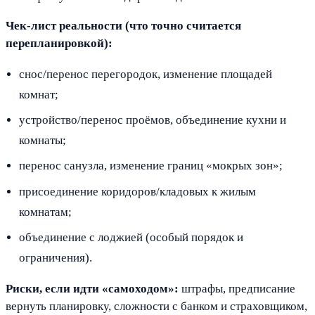
Чек-лист реальности (что точно считается
перепланировкой):
снос/перенос перегородок, изменение площадей
комнат;
устройство/перенос проёмов, объединение кухни и
комнаты;
перенос санузла, изменение границ «мокрых зон»;
присоединение коридоров/кладовых к жилым
комнатам;
объединение с лоджией (особый порядок и
ограничения).
Риски, если идти «самоходом»:
штрафы, предписание
вернуть планировку, сложности с банком и страховщиком,