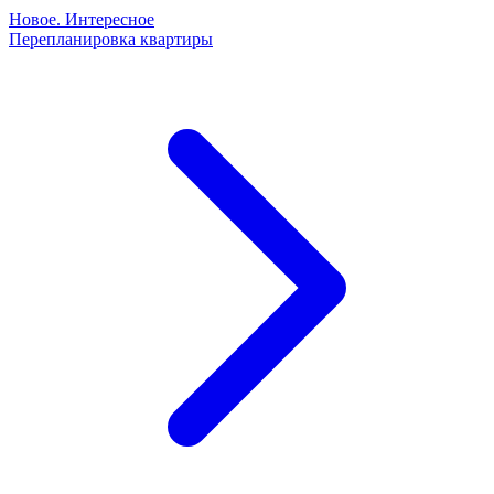
Новое. Интересное
Перепланировка квартиры