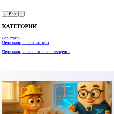
‹
Блог
×
КАТЕГОРИИ
Все статьи
Перепланировка квартиры
→
Перепланировка нежилого помещения
→