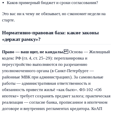
Каков примерный бюджет и сроки согласования?
Это вас ни к чему не обязывает, но сэкономит недели на
старте.
Нормативно-правовая база: какие законы
«держат рамку»?
Право — ваш щит, не кандалы.
Основа — Жилищный
кодекс РФ (гл. 4, ст. 25–29): перепланировка и
переустройство выполняются по разрешению
уполномоченного органа (в Санкт-Петербурге —
районные МВК при администрациях). За самовольные
работы — административная ответственность и
обязанность привести жильё «как было». ФЗ-102 «Об
ипотеке» требует сохранять предмет залога; практическая
реализация — согласие банка, прописанное в ипотечном
договоре и внутренних регламентах кредитора. КоАП