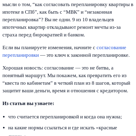
мысли о том, “как согласовать перепланировку квартиры в
ипотеке в СПб”, как быть с “МВК” и “незаконная
перепланировка”? Вы не одни. 9 из 10 владельцев
ипотечных квартир откладывают ремонт мечты из-за
страха перед бюрократией и банком.
Если вы планируете изменения, начните с
согласование
перепланировки
— это ключ к законной перепланировке.
Хорошая новость: согласование — это не битва, а
понятный маршрут. Мы покажем, как превратить его из
“квеста по кабинетам” в четкий план из 8 шагов, который
защитит ваши деньги, время и отношения с кредитором.
Из статьи вы узнаете:
что считается перепланировкой и когда она нужна;
на какие нормы ссылаться и где искать «красные