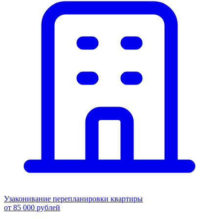
Узаконивание перепланировки квартиры
от 85 000 рублей