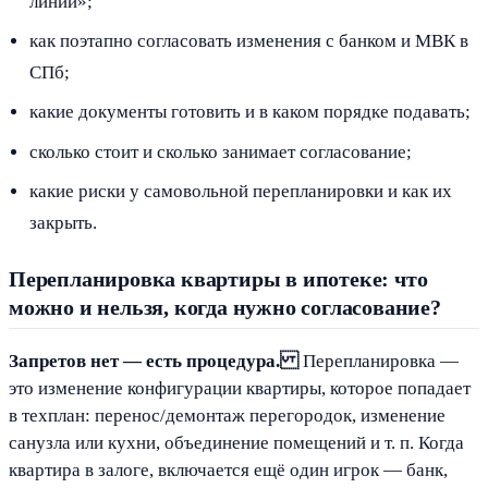
линии»;
как поэтапно согласовать изменения с банком и МВК в
СПб;
какие документы готовить и в каком порядке подавать;
сколько стоит и сколько занимает согласование;
какие риски у самовольной перепланировки и как их
закрыть.
Перепланировка квартиры в ипотеке: что
можно и нельзя, когда нужно согласование?
Запретов нет — есть процедура.
Перепланировка —
это изменение конфигурации квартиры, которое попадает
в техплан: перенос/демонтаж перегородок, изменение
санузла или кухни, объединение помещений и т. п. Когда
квартира в залоге, включается ещё один игрок — банк,