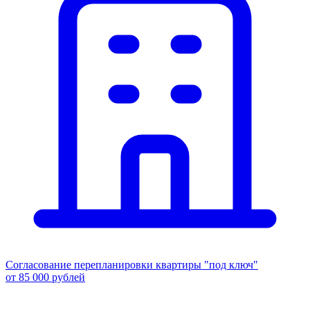
Согласование перепланировки квартиры "под ключ"
от 85 000 рублей