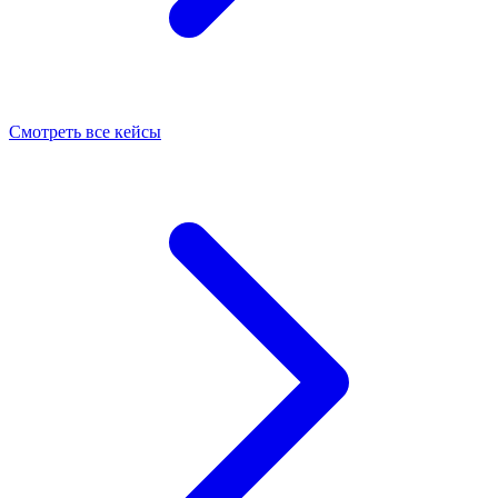
Смотреть все кейсы