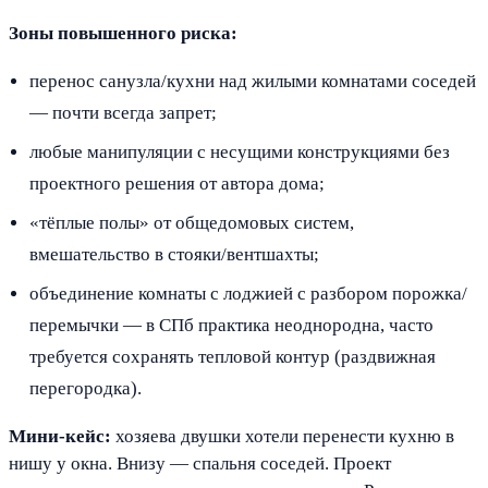
Зоны повышенного риска:
перенос санузла/кухни над жилыми комнатами соседей
— почти всегда запрет;
любые манипуляции с несущими конструкциями без
проектного решения от автора дома;
«тёплые полы» от общедомовых систем,
вмешательство в стояки/вентшахты;
объединение комнаты с лоджией с разбором порожка/
перемычки — в СПб практика неоднородна, часто
требуется сохранять тепловой контур (раздвижная
перегородка).
Мини-кейс:
хозяева двушки хотели перенести кухню в
нишу у окна. Внизу — спальня соседей. Проект