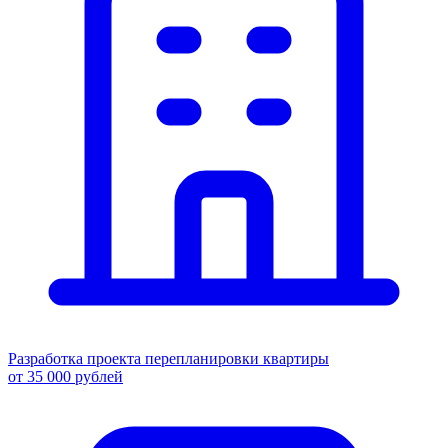
Разработка проекта перепланировки квартиры
от 35 000 рублей