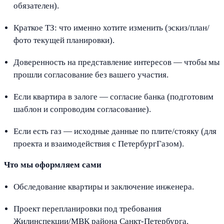
обязателен).
Краткое ТЗ: что именно хотите изменить (эскиз/план/
фото текущей планировки).
Доверенность на представление интересов — чтобы мы
прошли согласование без вашего участия.
Если квартира в залоге — согласие банка (подготовим
шаблон и сопроводим согласование).
Если есть газ — исходные данные по плите/стояку (для
проекта и взаимодействия с ПетербургГазом).
Что мы оформляем сами
Обследование квартиры и заключение инженера.
Проект перепланировки под требования
Жилинспекции/МВК района Санкт-Петербурга.