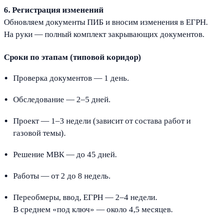
6. Регистрация изменений
Обновляем документы ПИБ и вносим изменения в ЕГРН.
На руки — полный комплект закрывающих документов.
Сроки по этапам (типовой коридор)
Проверка документов — 1 день.
Обследование — 2–5 дней.
Проект — 1–3 недели (зависит от состава работ и
газовой темы).
Решение МВК — до 45 дней.
Работы — от 2 до 8 недель.
Переобмеры, ввод, ЕГРН — 2–4 недели.
В среднем «под ключ» — около 4,5 месяцев.