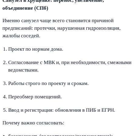
Санузел в хрущёвке: перенос, увеличение,
объединение (СПб)
Именно санузел чаще всего становится причиной
предписаний: протечки, нарушенная гидроизоляция,
жалобы соседей.
Проект по нормам дома.
Согласование с МВК и, при необходимости, смежными
ведомствами.
Работы строго по проекту и срокам.
Переобмер помещений.
Ввод и регистрация: обновления в ПИБ и ЕГРН.
Почему важно согласовать: