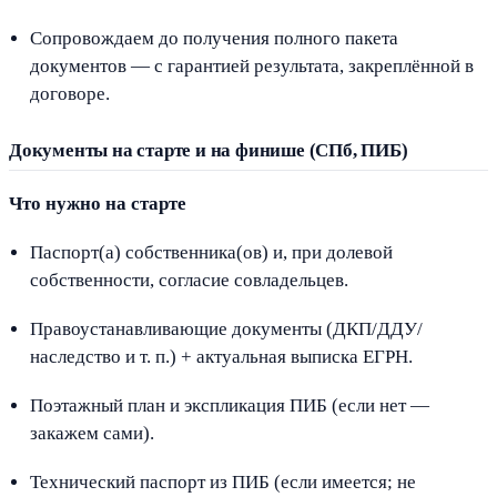
Сопровождаем до получения полного пакета
документов — с гарантией результата, закреплённой в
договоре.
Документы на старте и на финише (СПб, ПИБ)
Что нужно на старте
Паспорт(а) собственника(ов) и, при долевой
собственности, согласие совладельцев.
Правоустанавливающие документы (ДКП/ДДУ/
наследство и т. п.) + актуальная выписка ЕГРН.
Поэтажный план и экспликация ПИБ (если нет —
закажем сами).
Технический паспорт из ПИБ (если имеется; не