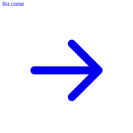
Все статьи