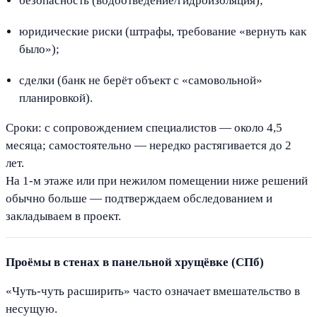
безопасность (водоотведение/гидроизоляция);
юридические риски (штрафы, требование «вернуть как
было»);
сделки (банк не берёт объект с «самовольной»
планировкой).
Сроки: с сопровождением специалистов — около 4,5
месяца; самостоятельно — нередко растягивается до 2
лет.
На 1-м этаже или при нежилом помещении ниже решений
обычно больше — подтверждаем обследованием и
закладываем в проект.
Проёмы в стенах в панельной хрущёвке (СПб)
«Чуть-чуть расширить» часто означает вмешательство в
несущую.