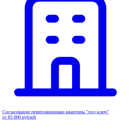
Согласование перепланировки квартиры "под ключ"
от 85 000 рублей