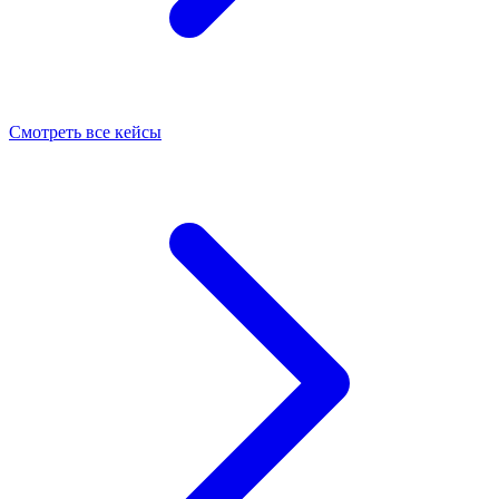
Смотреть все кейсы