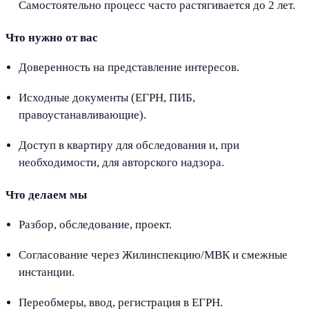
Самостоятельно процесс часто растягивается до 2 лет.
Что нужно от вас
Доверенность на представление интересов.
Исходные документы (ЕГРН, ПИБ,
правоустанавливающие).
Доступ в квартиру для обследования и, при
необходимости, для авторского надзора.
Что делаем мы
Разбор, обследование, проект.
Согласование через Жилинспекцию/МВК и смежные
инстанции.
Переобмеры, ввод, регистрация в ЕГРН.