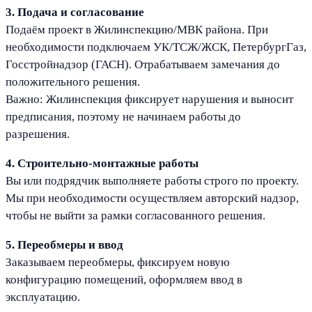
3. Подача и согласование
Подаём проект в Жилинспекцию/МВК района. При
необходимости подключаем УК/ТСЖ/ЖСК, ПетербургГаз,
Госстройнадзор (ГАСН). Отрабатываем замечания до
положительного решения.
Важно: Жилинспекция фиксирует нарушения и выносит
предписания, поэтому не начинаем работы до
разрешения.
4. Строительно-монтажные работы
Вы или подрядчик выполняете работы строго по проекту.
Мы при необходимости осуществляем авторский надзор,
чтобы не выйти за рамки согласованного решения.
5. Переобмеры и ввод
Заказываем переобмеры, фиксируем новую
конфигурацию помещений, оформляем ввод в
эксплуатацию.