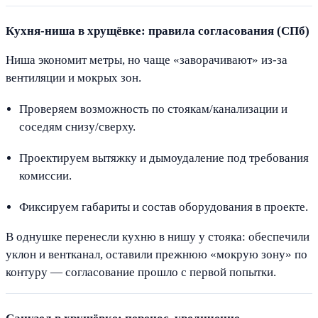
Кухня-ниша в хрущёвке: правила согласования (СПб)
Ниша экономит метры, но чаще «заворачивают» из-за
вентиляции и мокрых зон.
Проверяем возможность по стоякам/канализации и
соседям снизу/сверху.
Проектируем вытяжку и дымоудаление под требования
комиссии.
Фиксируем габариты и состав оборудования в проекте.
В однушке перенесли кухню в нишу у стояка: обеспечили
уклон и вентканал, оставили прежнюю «мокрую зону» по
контуру — согласование прошло с первой попытки.