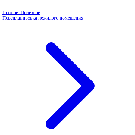
Ценное. Полезное
Перепланировка нежилого помещения