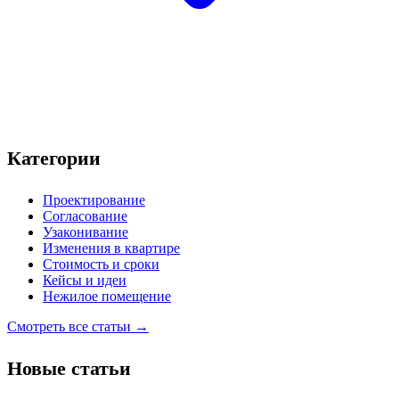
Категории
Проектирование
Согласование
Узаконивание
Изменения в квартире
Стоимость и сроки
Кейсы и идеи
Нежилое помещение
Смотреть все статьи →
Новые статьи