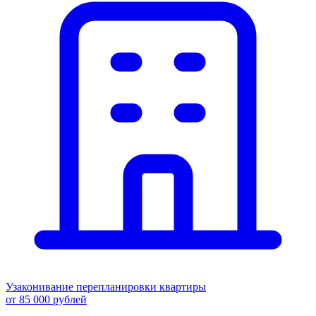
Узаконивание перепланировки квартиры
от 85 000 рублей