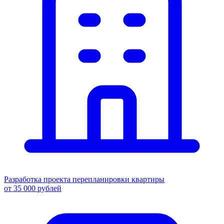
Разработка проекта перепланировки квартиры
от 35 000 рублей