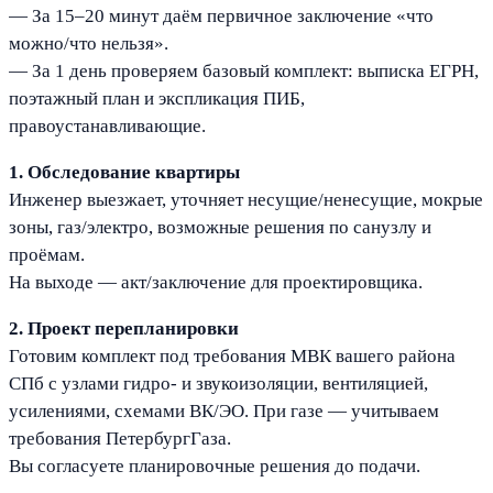
— За 15–20 минут даём первичное заключение «что
можно/что нельзя».
— За 1 день проверяем базовый комплект: выписка ЕГРН,
поэтажный план и экспликация ПИБ,
правоустанавливающие.
1. Обследование квартиры
Инженер выезжает, уточняет несущие/ненесущие, мокрые
зоны, газ/электро, возможные решения по санузлу и
проёмам.
На выходе — акт/заключение для проектировщика.
2. Проект перепланировки
Готовим комплект под требования МВК вашего района
СПб с узлами гидро- и звукоизоляции, вентиляцией,
усилениями, схемами ВК/ЭО. При газе — учитываем
требования ПетербургГаза.
Вы согласуете планировочные решения до подачи.