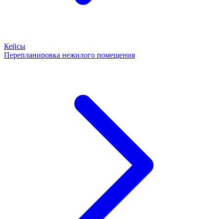
Кейсы
Перепланировка нежилого помещения