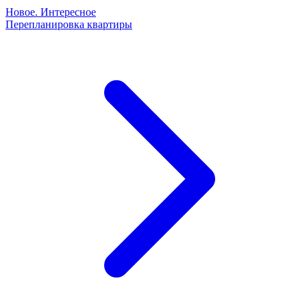
Новое. Интересное
Перепланировка квартиры