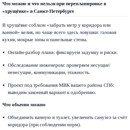
Что можно и что нельзя при перепланировке в
«хрущёвке» в Санкт-Петербурге
В хрущёвке соблазн «забрать метр у коридора или
ванной» велик, но чаще всего здесь ловушки: газовая
кухня, мокрые зоны и панельные стены.
Онлайн-разбор плана: фиксируем задумку и риски.
Обследование инженером: проверяем несущие/
ненесущие, коммуникации, этажность.
Проект под требования МВК вашего района СПб:
выводим законный вариант к одобрению.
Что обычно можно
Объединить ванную и туалет, увеличить санузел за счёт
коридора (при соблюдении норм).