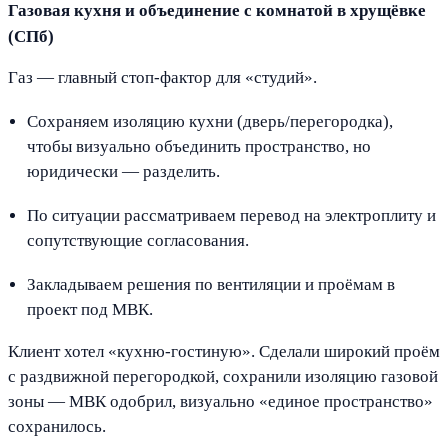
Газовая кухня и объединение с комнатой в хрущёвке
(СПб)
Газ — главный стоп-фактор для «студий».
Сохраняем изоляцию кухни (дверь/перегородка),
чтобы визуально объединить пространство, но
юридически — разделить.
По ситуации рассматриваем перевод на электроплиту и
сопутствующие согласования.
Закладываем решения по вентиляции и проёмам в
проект под МВК.
Клиент хотел «кухню-гостиную». Сделали широкий проём
с раздвижной перегородкой, сохранили изоляцию газовой
зоны — МВК одобрил, визуально «единое пространство»
сохранилось.