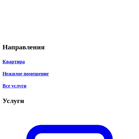
Направления
Квартира
Нежилое помещение
Все услуги
Услуги