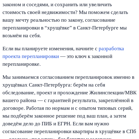
законом и соседями, и сохранить или увеличить
стоимость своей недвижимости? Мы поможем сделать
вашу мечту реальностью по закону, согласование
перепланировки в “хрущёвке” в Санкт-Петербурге мы
возьмём на себя.
Если вы планируете изменения, начните с
разработка
проекта перепланировки
— это ключ к законной
перепланировке.
Мы занимаемся согласованием перепланировок именно в
хрущёвках Санкт-Петербурга: берём на себя
обследование, проект и прохождение Жилинспекции/МВК
вашего района — с гарантией результата, закреплённой в
договоре. Работая по нормам и с опытом типовых серий,
мы подберём законное решение под ваш план, а затем
доведём дело до ПИБ и ЕГРН. Если вам нужно
согласование перепланировки квартиры в хрущёвке в СПб