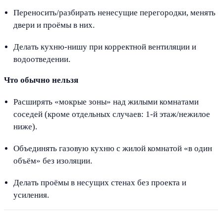
Переносить/разбирать ненесущие перегородки, менять
двери и проёмы в них.
Делать кухню-нишу при корректной вентиляции и
водоотведении.
Что обычно нельзя
Расширять «мокрые зоны» над жилыми комнатами
соседей (кроме отдельных случаев: 1-й этаж/нежилое
ниже).
Объединять газовую кухню с жилой комнатой «в один
объём» без изоляции.
Делать проёмы в несущих стенах без проекта и
усиления.