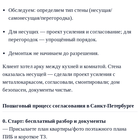
Обследуем: определяем тип стены (несущая/
самонесущая/перегородка).
Для несущих — проект усиления и согласование; для
перегородок — упрощённый порядок.
Демонтаж не начинаем до разрешения.
Клиент хотел арку между кухней и комнатой. Стена
оказалась несущей — сделали проект усиления с
металлокаркасом, согласовали, смонтировали; дом
безопасен, документы чистые.
Пошаговый процесс согласования в Санкт-Петербурге
0. Старт: бесплатный разбор и документы
— Присылаете план квартиры/фото поэтажного плана
ПИБ и короткое ТЗ.