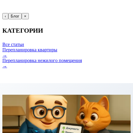
‹
Блог
×
КАТЕГОРИИ
Все статьи
Перепланировка квартиры
→
Перепланировка нежилого помещения
→