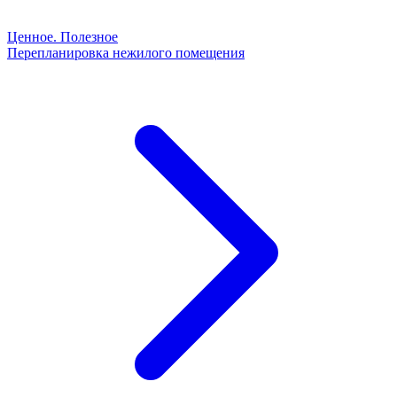
Ценное. Полезное
Перепланировка нежилого помещения