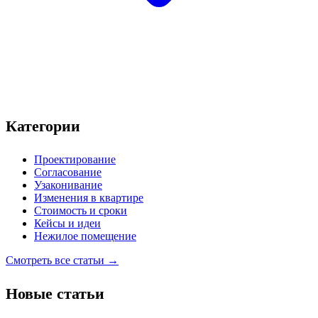
Категории
Проектирование
Согласование
Узаконивание
Изменения в квартире
Стоимость и сроки
Кейсы и идеи
Нежилое помещение
Смотреть все статьи →
Новые статьи