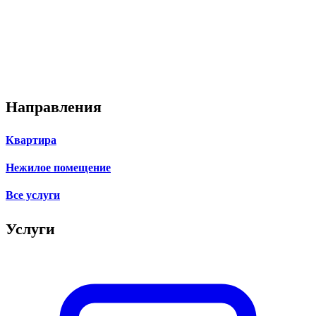
Направления
Квартира
Нежилое помещение
Все услуги
Услуги