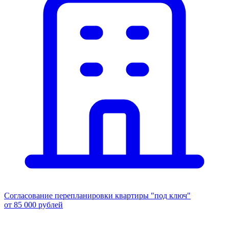
Согласование перепланировки квартиры "под ключ"
от 85 000 рублей