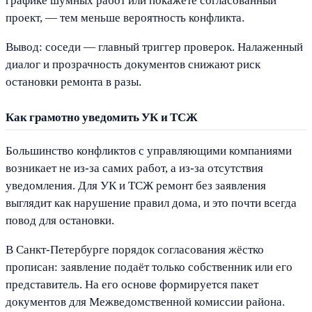
графике шумных работ или покажете согласованный
проект, — тем меньше вероятность конфликта.
Вывод: соседи — главный триггер проверок. Налаженный
диалог и прозрачность документов снижают риск
остановки ремонта в разы.
Как грамотно уведомить УК и ТСЖ
Большинство конфликтов с управляющими компаниями
возникает не из-за самих работ, а из-за отсутствия
уведомления. Для УК и ТСЖ ремонт без заявления
выглядит как нарушение правил дома, и это почти всегда
повод для остановки.
В Санкт-Петербурге порядок согласования жёстко
прописан: заявление подаёт только собственник или его
представитель. На его основе формируется пакет
документов для Межведомственной комиссии района.