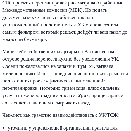
СПб проекты перепланировок рассматривают районные
Межведомственные комиссии (МВК). Но подать
документы может только собственник или
уполномоченный представитель, а УК становится тем
самым фильтром, который решает, дойдёт ли ваш пакет до
комиссии без «дыр».
Мини-кейс: собственник квартиры на Васильевском
острове решил перенести кухню без уведомления УК.
Соседи пожаловались на запахи и шум, УК вызвала
жилинспекцию. Итог — предписание остановить ремонт и
подготовить проект «фактически выполненной»
перепланировки. Потеряно три месяца, плюс оплачены
услуги инженеров задним числом. Урок: проще заранее
согласовать пакет, чем отыгрывать назад.
Чек-лист, как грамотно взаимодействовать с УК/ТСЖ:
уточнить у управляющей организации правила для