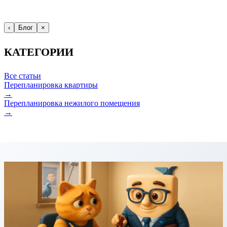
‹
Блог
×
КАТЕГОРИИ
Все статьи
Перепланировка квартиры
→
Перепланировка нежилого помещения
→