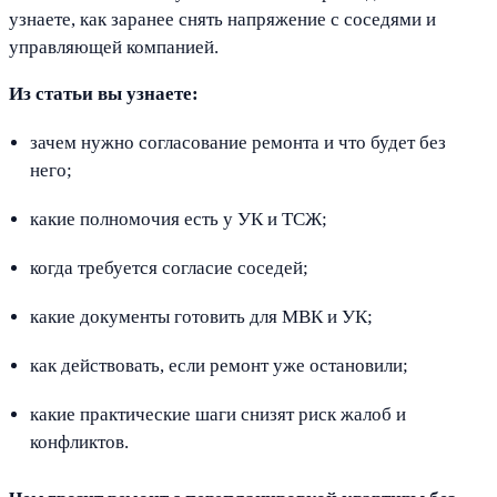
узнаете, как заранее снять напряжение с соседями и
управляющей компанией.
Из статьи вы узнаете:
зачем нужно согласование ремонта и что будет без
него;
какие полномочия есть у УК и ТСЖ;
когда требуется согласие соседей;
какие документы готовить для МВК и УК;
как действовать, если ремонт уже остановили;
какие практические шаги снизят риск жалоб и
конфликтов.