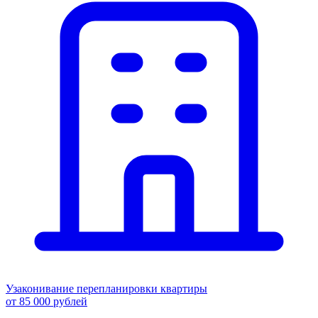
Узаконивание перепланировки квартиры
от 85 000 рублей