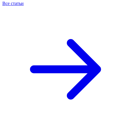
Все статьи