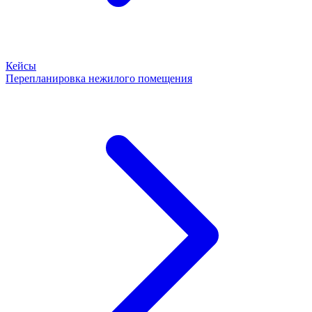
Кейсы
Перепланировка нежилого помещения