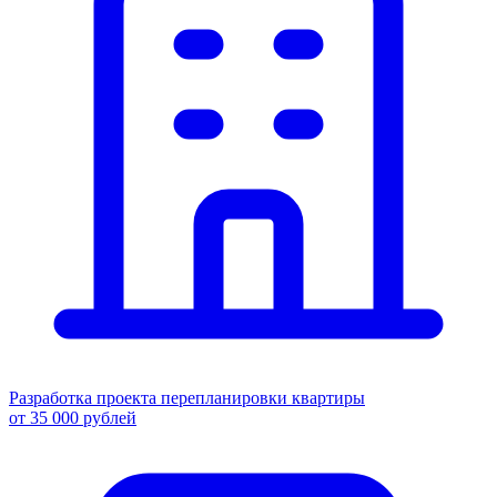
Разработка проекта перепланировки квартиры
от 35 000 рублей