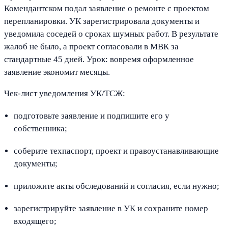
Комендантском подал заявление о ремонте с проектом
перепланировки. УК зарегистрировала документы и
уведомила соседей о сроках шумных работ. В результате
жалоб не было, а проект согласовали в МВК за
стандартные 45 дней. Урок: вовремя оформленное
заявление экономит месяцы.
Чек-лист уведомления УК/ТСЖ:
подготовьте заявление и подпишите его у
собственника;
соберите техпаспорт, проект и правоустанавливающие
документы;
приложите акты обследований и согласия, если нужно;
зарегистрируйте заявление в УК и сохраните номер
входящего;