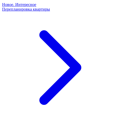
Новое. Интересное
Перепланировка квартиры