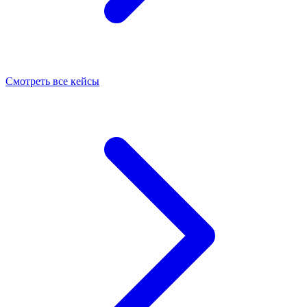
Смотреть все кейсы