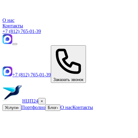
О нас
Контакты
+7 (812) 765-01-39
+7 (812) 765-01-39
Заказать звонок
НЦП24
×
Портфолио
О нас
Контакты
Услуги
›
Блог
›