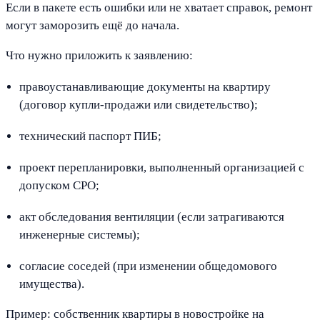
Если в пакете есть ошибки или не хватает справок, ремонт
могут заморозить ещё до начала.
Что нужно приложить к заявлению:
правоустанавливающие документы на квартиру
(договор купли-продажи или свидетельство);
технический паспорт ПИБ;
проект перепланировки, выполненный организацией с
допуском СРО;
акт обследования вентиляции (если затрагиваются
инженерные системы);
согласие соседей (при изменении общедомового
имущества).
Пример: собственник квартиры в новостройке на