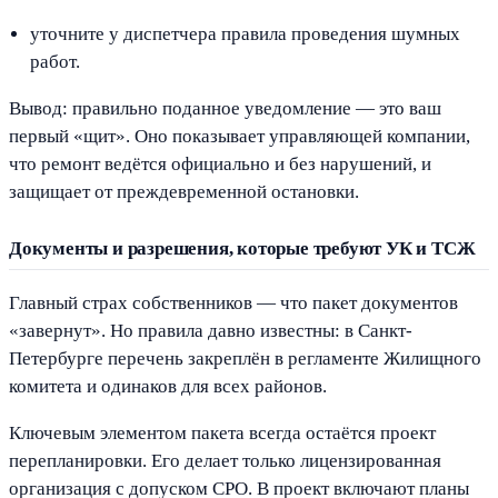
уточните у диспетчера правила проведения шумных
работ.
Вывод: правильно поданное уведомление — это ваш
первый «щит». Оно показывает управляющей компании,
что ремонт ведётся официально и без нарушений, и
защищает от преждевременной остановки.
Документы и разрешения, которые требуют УК и ТСЖ
Главный страх собственников — что пакет документов
«завернут». Но правила давно известны: в Санкт-
Петербурге перечень закреплён в регламенте Жилищного
комитета и одинаков для всех районов.
Ключевым элементом пакета всегда остаётся проект
перепланировки. Его делает только лицензированная
организация с допуском СРО. В проект включают планы