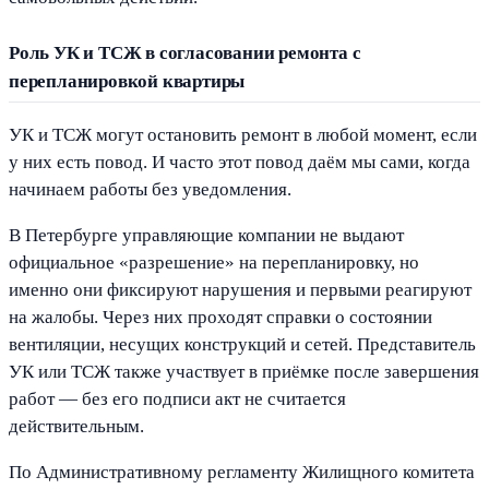
Роль УК и ТСЖ в согласовании ремонта с
перепланировкой квартиры
УК и ТСЖ могут остановить ремонт в любой момент, если
у них есть повод. И часто этот повод даём мы сами, когда
начинаем работы без уведомления.
В Петербурге управляющие компании не выдают
официальное «разрешение» на перепланировку, но
именно они фиксируют нарушения и первыми реагируют
на жалобы. Через них проходят справки о состоянии
вентиляции, несущих конструкций и сетей. Представитель
УК или ТСЖ также участвует в приёмке после завершения
работ — без его подписи акт не считается
действительным.
По Административному регламенту Жилищного комитета