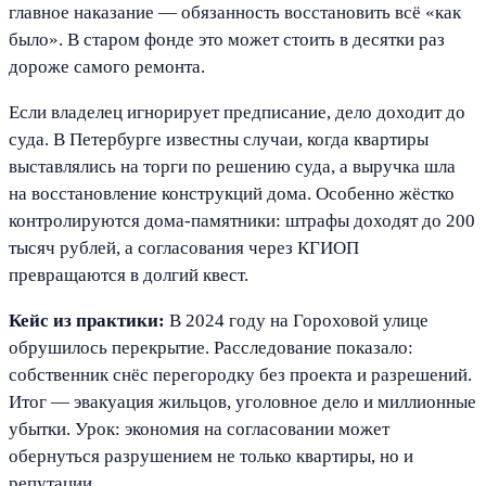
главное наказание — обязанность восстановить всё «как
было». В старом фонде это может стоить в десятки раз
дороже самого ремонта.
Если владелец игнорирует предписание, дело доходит до
суда. В Петербурге известны случаи, когда квартиры
выставлялись на торги по решению суда, а выручка шла
на восстановление конструкций дома. Особенно жёстко
контролируются дома-памятники: штрафы доходят до 200
тысяч рублей, а согласования через КГИОП
превращаются в долгий квест.
Кейс из практики:
В 2024 году на Гороховой улице
обрушилось перекрытие. Расследование показало:
собственник снёс перегородку без проекта и разрешений.
Итог — эвакуация жильцов, уголовное дело и миллионные
убытки. Урок: экономия на согласовании может
обернуться разрушением не только квартиры, но и
репутации.