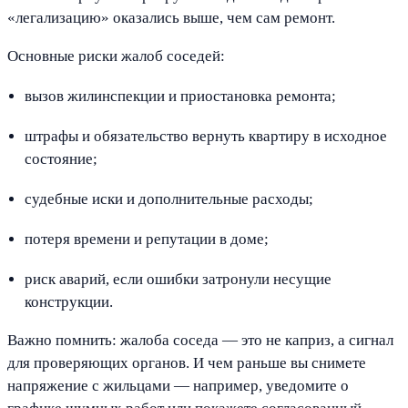
«легализацию» оказались выше, чем сам ремонт.
Основные риски жалоб соседей:
вызов жилинспекции и приостановка ремонта;
штрафы и обязательство вернуть квартиру в исходное
состояние;
судебные иски и дополнительные расходы;
потеря времени и репутации в доме;
риск аварий, если ошибки затронули несущие
конструкции.
Важно помнить: жалоба соседа — это не каприз, а сигнал
для проверяющих органов. И чем раньше вы снимете
напряжение с жильцами — например, уведомите о