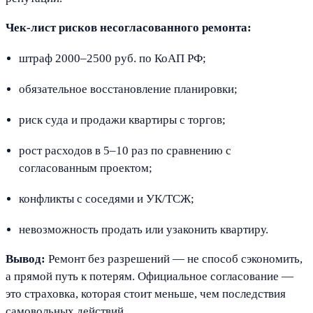
Чек-лист рисков несогласованного ремонта:
штраф 2000–2500 руб. по КоАП РФ;
обязательное восстановление планировки;
риск суда и продажи квартиры с торгов;
рост расходов в 5–10 раз по сравнению с
согласованным проектом;
конфликты с соседями и УК/ТСЖ;
невозможность продать или узаконить квартиру.
Вывод:
Ремонт без разрешений — не способ сэкономить,
а прямой путь к потерям. Официальное согласование —
это страховка, которая стоит меньше, чем последствия
самовольных действий.