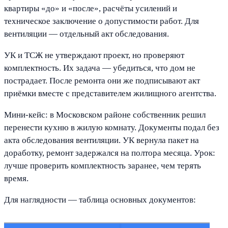
квартиры «до» и «после», расчёты усилений и
техническое заключение о допустимости работ. Для
вентиляции — отдельный акт обследования.
УК и ТСЖ не утверждают проект, но проверяют
комплектность. Их задача — убедиться, что дом не
пострадает. После ремонта они же подписывают акт
приёмки вместе с представителем жилищного агентства.
Мини-кейс: в Московском районе собственник решил
перенести кухню в жилую комнату. Документы подал без
акта обследования вентиляции. УК вернула пакет на
доработку, ремонт задержался на полтора месяца. Урок:
лучше проверить комплектность заранее, чем терять
время.
Для наглядности — таблица основных документов: