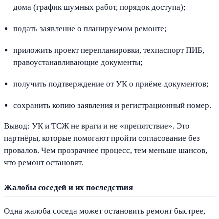
дома (график шумных работ, порядок доступа);
подать заявление о планируемом ремонте;
приложить проект перепланировки, техпаспорт ПИБ,
правоустанавливающие документы;
получить подтверждение от УК о приёме документов;
сохранить копию заявления и регистрационный номер.
Вывод: УК и ТСЖ не враги и не «препятствие». Это
партнёры, которые помогают пройти согласование без
провалов. Чем прозрачнее процесс, тем меньше шансов,
что ремонт остановят.
Жалобы соседей и их последствия
Одна жалоба соседа может остановить ремонт быстрее,